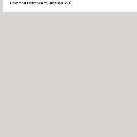
Universitat Politècnica de València © 2012