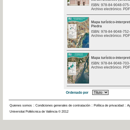
ISBN: 978-84-9048-075
Archivo electrónico. PDF
Mapa turístico-interpre
Piedra
ISBN: 978-84-9048-752
Archivo electrónico. PDF
Mapa turístico-interpret
ISBN: 978-84-9048-703
Archivo electrónico. PDF
Ordenado por
Quienes somos
::
Condiciones generales de contratación
::
Política de privacidad
::
A
Universitat Politècnica de València © 2012