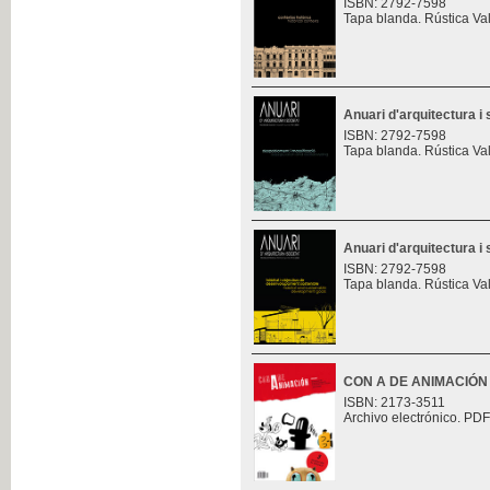
ISBN: 2792-7598
Tapa blanda. Rústica Va
Anuari d'arquitectura i 
ISBN: 2792-7598
Tapa blanda. Rústica Va
Anuari d'arquitectura i 
ISBN: 2792-7598
Tapa blanda. Rústica Va
CON A DE ANIMACIÓN
ISBN: 2173-3511
Archivo electrónico. PDF