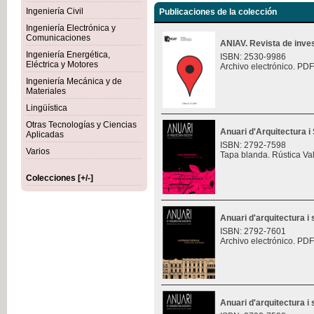
Ingeniería Civil
Publicaciones de la colección
Ingeniería Electrónica y
Comunicaciones
ANIAV. Revista de inves
Ingeniería Energética,
ISBN: 2530-9986
Eléctrica y Motores
Archivo electrónico. PDF
Ingeniería Mecánica y de
Materiales
Lingüística
Otras Tecnologías y Ciencias
Anuari d'Arquitectura i 
Aplicadas
ISBN: 2792-7598
Varios
Tapa blanda. Rústica Va
Colecciones [+/-]
Anuari d'arquitectura i 
ISBN: 2792-7601
Archivo electrónico. PDF
Anuari d'arquitectura i 