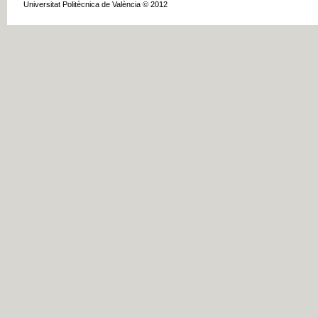
Universitat Politècnica de València © 2012