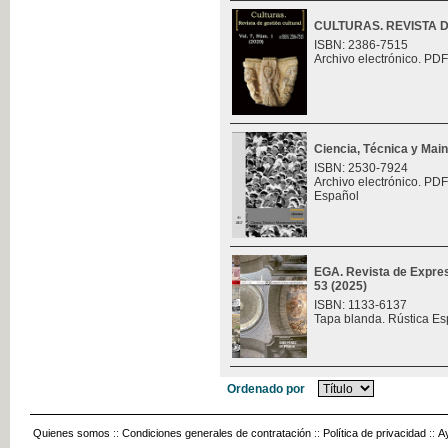
CULTURAS. REVISTA 
ISBN: 2386-7515
Archivo electrónico. PDF
Ciencia, Técnica y Mai
ISBN: 2530-7924
Archivo electrónico. PDF
Español
EGA. Revista de Expres
53 (2025)
ISBN: 1133-6137
Tapa blanda. Rústica Es
Ordenado por
Quienes somos
::
Condiciones generales de contratación
::
Política de privacidad
::
A