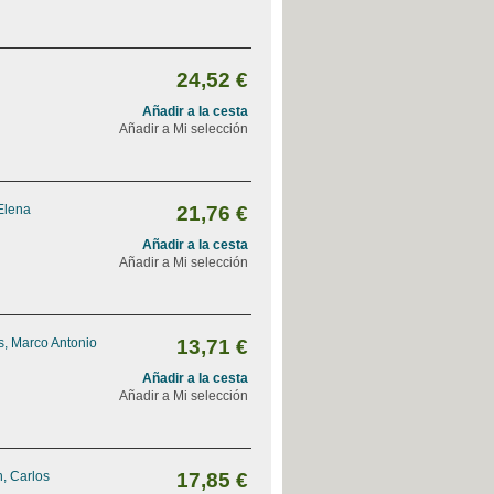
24,52 €
Añadir a la cesta
Añadir a Mi selección
Elena
21,76 €
Añadir a la cesta
Añadir a Mi selección
, Marco Antonio
13,71 €
Añadir a la cesta
Añadir a Mi selección
, Carlos
17,85 €