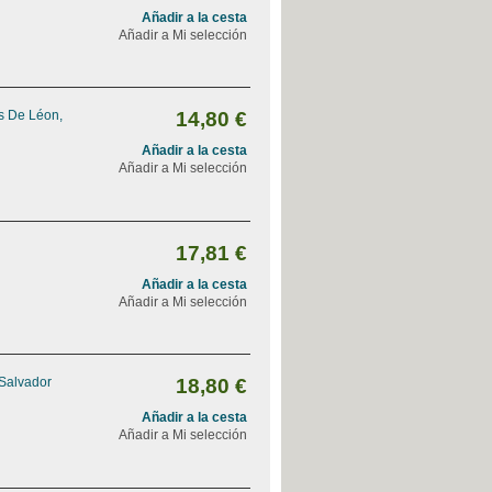
Añadir a la cesta
Añadir a Mi selección
s De Léon,
14,80 €
Añadir a la cesta
Añadir a Mi selección
17,81 €
Añadir a la cesta
Añadir a Mi selección
 Salvador
18,80 €
Añadir a la cesta
Añadir a Mi selección