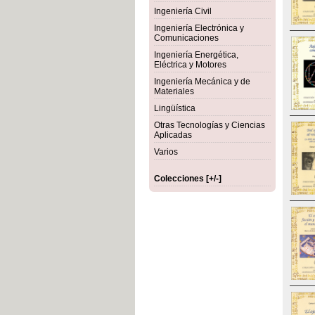
Ingeniería Civil
Ingeniería Electrónica y
Comunicaciones
Ingeniería Energética,
Eléctrica y Motores
Ingeniería Mecánica y de
Materiales
Lingüística
Otras Tecnologías y Ciencias
Aplicadas
Varios
Colecciones [+/-]