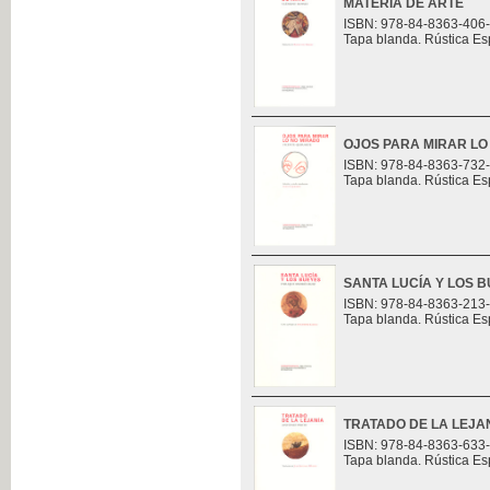
MATERIA DE ARTE
ISBN: 978-84-8363-406
Tapa blanda. Rústica Es
OJOS PARA MIRAR LO
ISBN: 978-84-8363-732
Tapa blanda. Rústica Es
SANTA LUCÍA Y LOS 
ISBN: 978-84-8363-213
Tapa blanda. Rústica Es
TRATADO DE LA LEJA
ISBN: 978-84-8363-633
Tapa blanda. Rústica Es