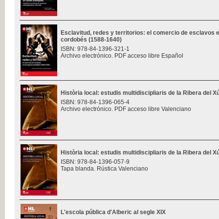
Esclavitud, redes y territorios: el comercio de esclavos 
cordobés (1588-1640)
ISBN: 978-84-1396-321-1
Archivo electrónico. PDF acceso libre Español
Història local: estudis multidiscipliaris de la Ribera del 
ISBN: 978-84-1396-065-4
Archivo electrónico. PDF acceso libre Valenciano
Història local: estudis multidiscipliaris de la Ribera del 
ISBN: 978-84-1396-057-9
Tapa blanda. Rústica Valenciano
L'escola pública d'Alberic al segle XIX