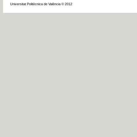
Universitat Politècnica de València © 2012