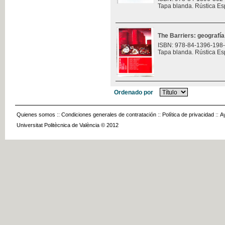
Tapa blanda. Rústica Es
The Barriers: geografía
ISBN: 978-84-1396-198
Tapa blanda. Rústica Es
Ordenado por
Quienes somos
::
Condiciones generales de contratación
::
Política de privacidad
::
A
Universitat Politècnica de València © 2012