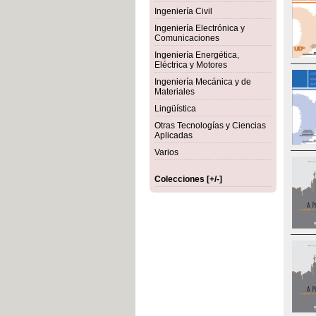
Ingeniería Civil
Ingeniería Electrónica y
Comunicaciones
Ingeniería Energética,
Eléctrica y Motores
Ingeniería Mecánica y de
Materiales
Lingüística
Otras Tecnologías y Ciencias
Aplicadas
Varios
Colecciones [+/-]