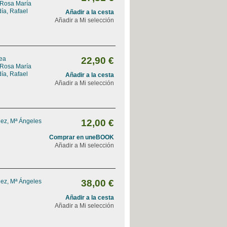
 Rosa María
ía, Rafael
Añadir a la cesta
Añadir a Mi selección
rea
22,90 €
 Rosa María
ía, Rafael
Añadir a la cesta
Añadir a Mi selección
ez, Mª Ángeles
12,00 €
Comprar en uneBOOK
Añadir a Mi selección
ez, Mª Ángeles
38,00 €
Añadir a la cesta
Añadir a Mi selección