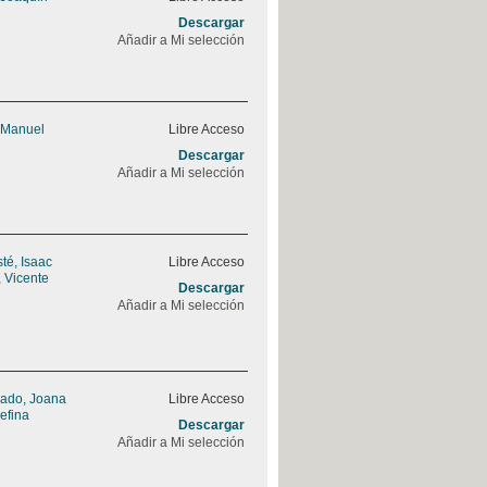
Descargar
Añadir a Mi selección
 Manuel
Libre Acceso
Descargar
Añadir a Mi selección
sté, Isaac
Libre Acceso
 Vicente
Descargar
Añadir a Mi selección
rado, Joana
Libre Acceso
efina
Descargar
Añadir a Mi selección