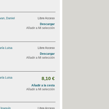
van, Daniel
Libre Acceso
Descargar
Añadir a Mi selección
ría Luisa
Libre Acceso
Descargar
Añadir a Mi selección
ría Luisa
8,10 €
Añadir a la cesta
Añadir a Mi selección
 Joaquín
Libre Acceso