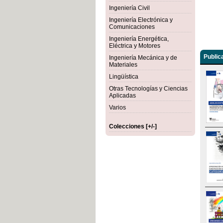
Ingeniería Civil
Ingeniería Electrónica y
Comunicaciones
Ingeniería Energética,
Eléctrica y Motores
Public
Ingeniería Mecánica y de
Materiales
Lingüística
Otras Tecnologías y Ciencias
Aplicadas
Varios
Colecciones [+/-]