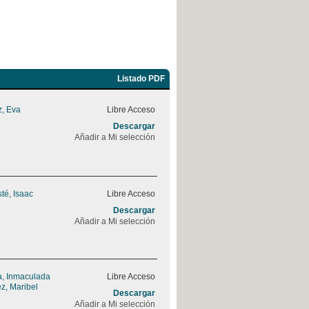
Listado PDF
, Eva
Libre Acceso
Descargar
Añadir a Mi selección
sté, Isaac
Libre Acceso
Descargar
Añadir a Mi selección
, Inmaculada
Libre Acceso
z, Maribel
Descargar
Añadir a Mi selección