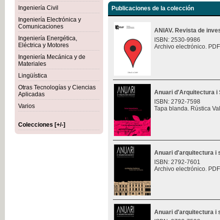
Ingeniería Civil
Publicaciones de la colección
Ingeniería Electrónica y
Comunicaciones
ANIAV. Revista de inves
Ingeniería Energética,
ISBN: 2530-9986
Eléctrica y Motores
Archivo electrónico. PDF
Ingeniería Mecánica y de
Materiales
Lingüística
Otras Tecnologías y Ciencias
Anuari d'Arquitectura i 
Aplicadas
ISBN: 2792-7598
Varios
Tapa blanda. Rústica Va
Colecciones [+/-]
Anuari d'arquitectura i 
ISBN: 2792-7601
Archivo electrónico. PDF
Anuari d'arquitectura i 