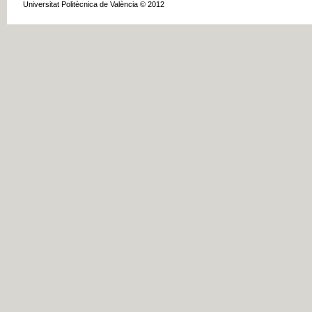
Universitat Politècnica de València © 2012