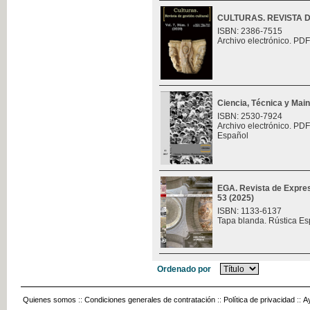
CULTURAS. REVISTA 
ISBN: 2386-7515
Archivo electrónico. PDF
Ciencia, Técnica y Mai
ISBN: 2530-7924
Archivo electrónico. PDF
Español
EGA. Revista de Expres
53 (2025)
ISBN: 1133-6137
Tapa blanda. Rústica Es
Ordenado por
Quienes somos
::
Condiciones generales de contratación
::
Política de privacidad
::
A