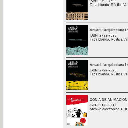
ISBN: 2792-7598
Tapa blanda. Rústica Va
Anuari d'arquitectura i 
ISBN: 2792-7598
Tapa blanda. Rústica Va
Anuari d'arquitectura i 
ISBN: 2792-7598
Tapa blanda. Rústica Va
CON A DE ANIMACIÓN
ISBN: 2173-3511
Archivo electrónico. PDF