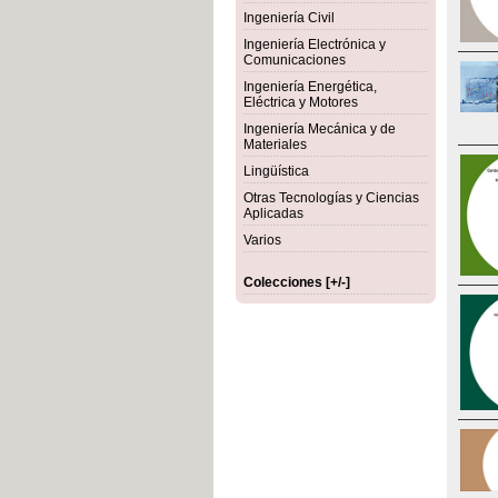
Ingeniería Civil
Ingeniería Electrónica y
Comunicaciones
Ingeniería Energética,
Eléctrica y Motores
Ingeniería Mecánica y de
Materiales
Lingüística
Otras Tecnologías y Ciencias
Aplicadas
Varios
Colecciones [+/-]