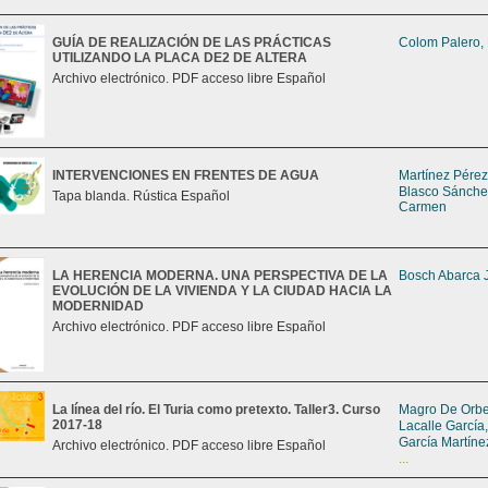
GUÍA DE REALIZACIÓN DE LAS PRÁCTICAS
Colom Palero,
UTILIZANDO LA PLACA DE2 DE ALTERA
Archivo electrónico. PDF acceso libre Español
INTERVENCIONES EN FRENTES DE AGUA
Martínez Pérez
Blasco Sánche
Tapa blanda. Rústica Español
Carmen
LA HERENCIA MODERNA. UNA PERSPECTIVA DE LA
Bosch Abarca 
EVOLUCIÓN DE LA VIVIENDA Y LA CIUDAD HACIA LA
MODERNIDAD
Archivo electrónico. PDF acceso libre Español
La línea del río. El Turia como pretexto. Taller3. Curso
Magro De Orbe,
2017-18
Lacalle García
García Martíne
Archivo electrónico. PDF acceso libre Español
...