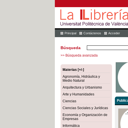
Principal
Contáctenos
Acceder
Búsqueda
>> Búsqueda avanzada
Materias [+/-]
Agronomía, Hidráulica y
Medio Natural
Arquitectura y Urbanismo
Arte y Humanidades
Public
Ciencias
Ciencias Sociales y Jurídicas
Economía y Organización de
Empresas
Informática