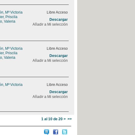
, Mª Victoria
Libre Acceso
r, Priscila
Descargar
, Valeria
Añadir a Mi selección
, Mª Victoria
Libre Acceso
r, Priscila
Descargar
, Valeria
Añadir a Mi selección
, Mª Victoria
Libre Acceso
Descargar
Añadir a Mi selección
1 al 10 de 20
>
>>