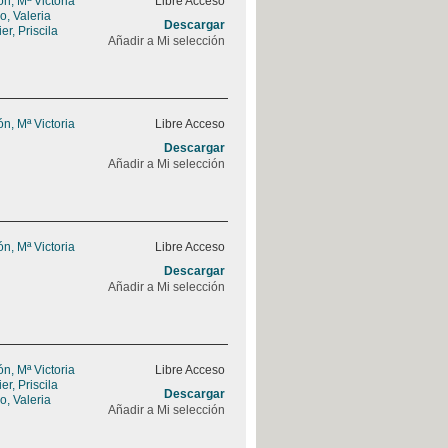
, Mª Victoria
Libre Acceso
, Valeria
Descargar
r, Priscila
Añadir a Mi selección
, Mª Victoria
Libre Acceso
Descargar
Añadir a Mi selección
, Mª Victoria
Libre Acceso
Descargar
Añadir a Mi selección
, Mª Victoria
Libre Acceso
r, Priscila
Descargar
, Valeria
Añadir a Mi selección