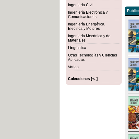
Ingeniería Civil
Public
Ingeniería Electrónica y
Comunicaciones
Ingeniería Energética,
Eléctrica y Motores
Ingeniería Mecánica y de
Materiales
Lingüística
Otras Tecnologías y Ciencias
Aplicadas
Varios
Colecciones [+/-]