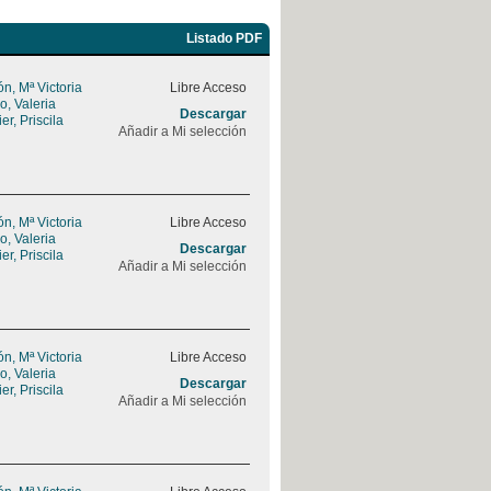
Listado PDF
, Mª Victoria
Libre Acceso
, Valeria
Descargar
r, Priscila
Añadir a Mi selección
, Mª Victoria
Libre Acceso
, Valeria
Descargar
r, Priscila
Añadir a Mi selección
, Mª Victoria
Libre Acceso
, Valeria
Descargar
r, Priscila
Añadir a Mi selección