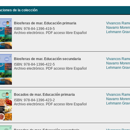
aciones de la colección
Biosferas de mar. Educación primaria
Vivancos Ramón
Navarro Moreno
ISBN: 978-84-1396-419-5
Lehmann Gravie
Archivo electrónico. PDF acceso libre Español
Biosferas de mar. Educación secundaria
Vivancos Ramón
Navarro Moreno
ISBN: 978-84-1396-422-5
Lehmann Gravie
Archivo electrónico. PDF acceso libre Español
Bocados de mar. Educación primaria
Vivancos Ramón
Navarro Moreno
ISBN: 978-84-1396-423-2
Lehmann Gravie
Archivo electrónico. PDF acceso libre Español