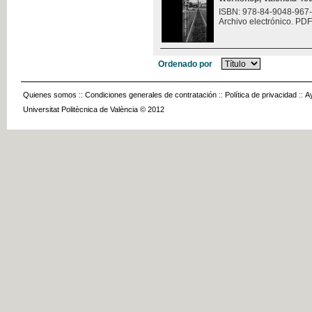
ISBN: 978-84-9048-967
Archivo electrónico. PDF
Ordenado por
Quienes somos
::
Condiciones generales de contratación
::
Política de privacidad
::
A
Universitat Politècnica de València © 2012