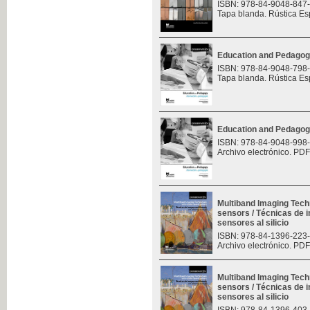
ISBN: 978-84-9048-847
Tapa blanda. Rústica Es
Education and Pedagog
ISBN: 978-84-9048-798
Tapa blanda. Rústica Es
Education and Pedagog
ISBN: 978-84-9048-998
Archivo electrónico. PDF
Multiband Imaging Tech
sensors / Técnicas de 
sensores al silicio
ISBN: 978-84-1396-223
Archivo electrónico. PDF
Multiband Imaging Tech
sensors / Técnicas de 
sensores al silicio