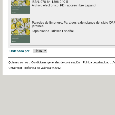
ISBN: 978-84-1396-240-5
Archivo electrónico. PDF acceso libre Español
Paredes de limonero. Paraísos valencianos del siglo XV. 
jardines
Tapa blanda. Rústica Español
Ordenado por
Quienes somos
::
Condiciones generales de contratación
::
Política de privacidad
::
A
Universitat Politècnica de València © 2012