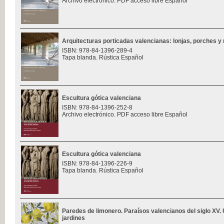
Archivo electrónico. PDF acceso libre Español
Arquitecturas porticadas valencianas: lonjas, porches y 
ISBN: 978-84-1396-289-4
Tapa blanda. Rústica Español
Escultura gótica valenciana
ISBN: 978-84-1396-252-8
Archivo electrónico. PDF acceso libre Español
Escultura gótica valenciana
ISBN: 978-84-1396-226-9
Tapa blanda. Rústica Español
Paredes de limonero. Paraísos valencianos del siglo XV. 
jardines