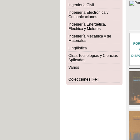
Ingeniería Civil
Ingeniería Electrónica y
Comunicaciones
Ingeniería Energética,
Eléctrica y Motores
Ingeniería Mecánica y de
Materiales
Lingüística
Otras Tecnologías y Ciencias
Aplicadas
Varios
Colecciones [+/-]