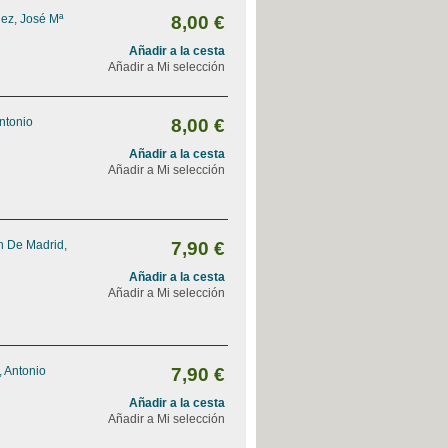
ez, José Mª
8,00 €
Añadir a la cesta
Añadir a Mi selección
Antonio
8,00 €
Añadir a la cesta
Añadir a Mi selección
n De Madrid,
7,90 €
Añadir a la cesta
Añadir a Mi selección
 Antonio
7,90 €
Añadir a la cesta
Añadir a Mi selección