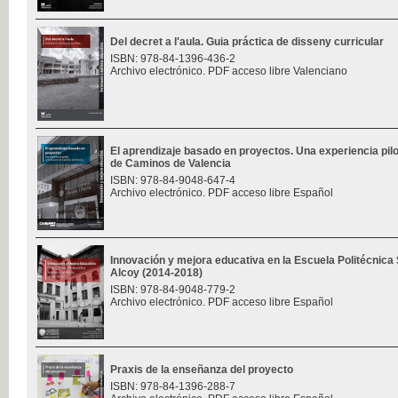
Del decret a l'aula. Guia práctica de disseny curricular
ISBN: 978-84-1396-436-2
Archivo electrónico. PDF acceso libre Valenciano
El aprendizaje basado en proyectos. Una experiencia pilo
de Caminos de Valencia
ISBN: 978-84-9048-647-4
Archivo electrónico. PDF acceso libre Español
Innovación y mejora educativa en la Escuela Politécnica
Alcoy (2014-2018)
ISBN: 978-84-9048-779-2
Archivo electrónico. PDF acceso libre Español
Praxis de la enseñanza del proyecto
ISBN: 978-84-1396-288-7