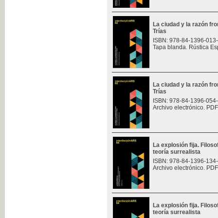
La ciudad y la razón fro
Trías
ISBN: 978-84-1396-013
Tapa blanda. Rústica Es
La ciudad y la razón fro
Trías
ISBN: 978-84-1396-054
Archivo electrónico. PDF
La explosión fija. Filoso
teoría surrealista
ISBN: 978-84-1396-134
Archivo electrónico. PDF
La explosión fija. Filoso
teoría surrealista