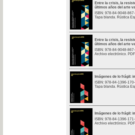
Entre la crisis, la resis
últimos años del arte v
ISBN: 978-84-9048-867
Tapa blanda. Rústica Es
Entre la crisis, la resis
últimos años del arte v
ISBN: 978-84-9048-867
Archivo electrónico. PDF
Imágenes de lo frágil: 
ISBN: 978-84-1396-170
Tapa blanda. Rústica Es
Imágenes de lo frágil: 
ISBN: 978-84-1396-171
Archivo electrónico. PDF