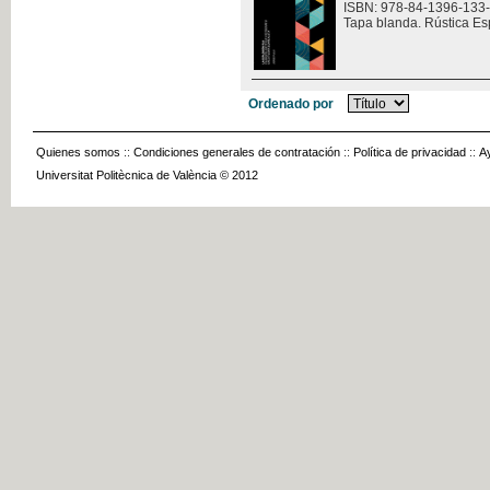
ISBN: 978-84-1396-133
Tapa blanda. Rústica Es
Ordenado por
Quienes somos
::
Condiciones generales de contratación
::
Política de privacidad
::
A
Universitat Politècnica de València © 2012