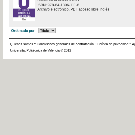
ISBN: 978-84-1396-111-8
Archivo electrónico. PDF acceso libre Inglés
Ordenado por
Quienes somos
::
Condiciones generales de contratación
::
Política de privacidad
::
A
Universitat Politècnica de València © 2012