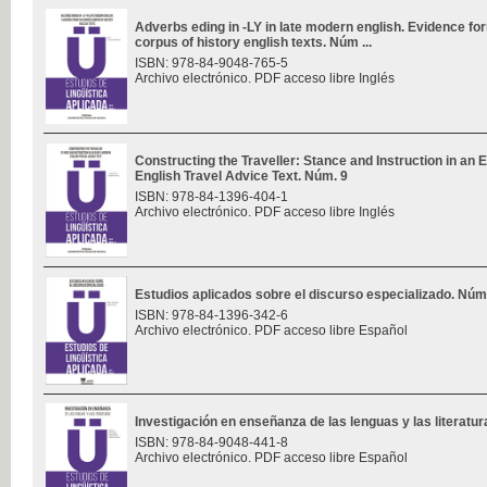
Adverbs eding in -LY in late modern english. Evidence f
corpus of history english texts. Núm ...
ISBN: 978-84-9048-765-5
Archivo electrónico. PDF acceso libre Inglés
Constructing the Traveller: Stance and Instruction in an 
English Travel Advice Text. Núm. 9
ISBN: 978-84-1396-404-1
Archivo electrónico. PDF acceso libre Inglés
Estudios aplicados sobre el discurso especializado. Núm
ISBN: 978-84-1396-342-6
Archivo electrónico. PDF acceso libre Español
Investigación en enseñanza de las lenguas y las literatu
ISBN: 978-84-9048-441-8
Archivo electrónico. PDF acceso libre Español