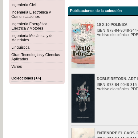
Ingeniería Civil
Publicaciones de la colección
Ingeniería Electrónica y
Comunicaciones
Ingeniería Energética,
10 X 10 POLINIZA
Eléctrica y Motores
ISBN: 978-84-9048-344
Archivo electrónico. PDF
Ingeniería Mecánica y de
Materiales
Lingüística
Otras Tecnologías y Ciencias
Aplicadas
Varios
Colecciones [+/-]
DOBLE RETORN. ART I
ISBN: 978-84-9048-315
Archivo electrónico. PDF
ENTENDRE EL CAOS. Ret