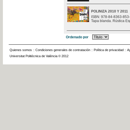
POLINIZA 2010 Y 2011
ISBN: 978-84-8363-853
Tapa blanda. Rústica Es
Ordenado por
Quienes somos
::
Condiciones generales de contratación
::
Política de privacidad
::
A
Universitat Politècnica de València © 2012