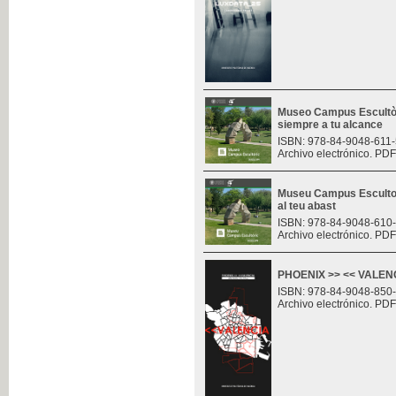
Museo Campus Escultòr
siempre a tu alcance
ISBN: 978-84-9048-611-
Archivo electrónico. PDF
Museu Campus Escultor
al teu abast
ISBN: 978-84-9048-610
Archivo electrónico. PDF
PHOENIX >> << VALENCI
ISBN: 978-84-9048-850
Archivo electrónico. PDF