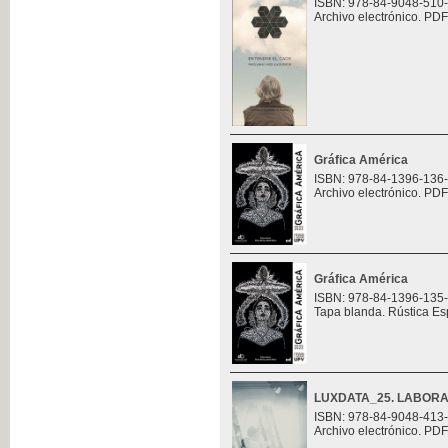
ISBN: 978-84-9048-510
Archivo electrónico. PDF
Gráfica América
ISBN: 978-84-1396-136
Archivo electrónico. PDF
Gráfica América
ISBN: 978-84-1396-135
Tapa blanda. Rústica Es
LUXDATA_25. LABORA
ISBN: 978-84-9048-413
Archivo electrónico. PDF