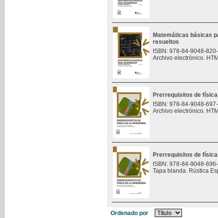
Matemáticas básicas pa
resueltos
ISBN: 978-84-9048-820
Archivo electrónico. HT
Prerrequisitos de física
ISBN: 978-84-9048-697
Archivo electrónico. HT
Prerrequisitos de física
ISBN: 978-84-9048-696
Tapa blanda. Rústica Es
Ordenado por