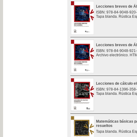
Lecciones breves de Á
ISBN: 978-84-9048-920
Tapa blanda. Rústica Es
Lecciones breves de Á
ISBN: 978-84-9048-921
Archivo electrónico. HT
Lecciones de cálculo e
ISBN: 978-84-1396-358
Tapa blanda. Rústica Es
Matemáticas básicas pa
resueltos
Tapa blanda. Rústica Es