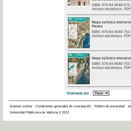
ISBN: 978-84-9048-075
Archivo electrónico. PDF
Mapa turístico-interpre
Piedra
ISBN: 978-84-9048-752
Archivo electrónico. PDF
Mapa turístico-interpret
ISBN: 978-84-9048-703
Archivo electrónico. PDF
Ordenado por
Quienes somos
::
Condiciones generales de contratación
::
Política de privacidad
::
A
Universitat Politècnica de València © 2012