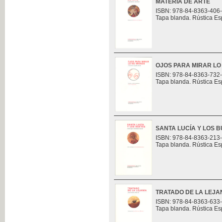
MATERIA DE ARTE
ISBN: 978-84-8363-406
Tapa blanda. Rústica Es
OJOS PARA MIRAR LO
ISBN: 978-84-8363-732
Tapa blanda. Rústica Es
SANTA LUCÍA Y LOS 
ISBN: 978-84-8363-213
Tapa blanda. Rústica Es
TRATADO DE LA LEJA
ISBN: 978-84-8363-633
Tapa blanda. Rústica Es