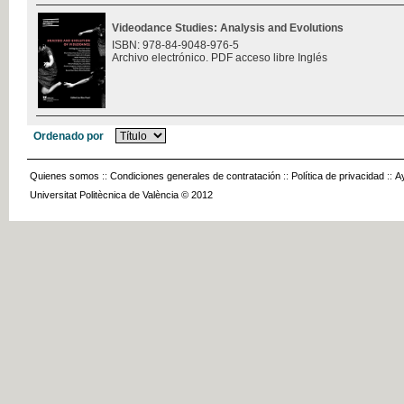
Videodance Studies: Analysis and Evolutions
ISBN: 978-84-9048-976-5
Archivo electrónico. PDF acceso libre Inglés
Ordenado por
Quienes somos
::
Condiciones generales de contratación
::
Política de privacidad
::
A
Universitat Politècnica de València © 2012