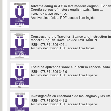
Adverbs eding in -LY in late modern english. Evide
Coruña corpus of history english texts. Núm ...
ISBN: 978-84-9048-765-5
Archivo electrónico. PDF acceso libre Inglés
Constructing the Traveller: Stance and Instruction in
Modern English Travel Advice Text. Núm. 9
ISBN: 978-84-1396-404-1
Archivo electrónico. PDF acceso libre Inglés
Estudios aplicados sobre el discurso especializado
ISBN: 978-84-1396-342-6
Archivo electrónico. PDF acceso libre Español
Investigación en enseñanza de las lenguas y las lit
ISBN: 978-84-9048-441-8
Archivo electrónico. PDF acceso libre Español