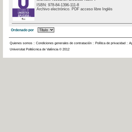
ISBN: 978-84-1396-111-8
Archivo electrónico. PDF acceso libre Inglés
Ordenado por
Quienes somos
::
Condiciones generales de contratación
::
Política de privacidad
::
A
Universitat Politècnica de València © 2012