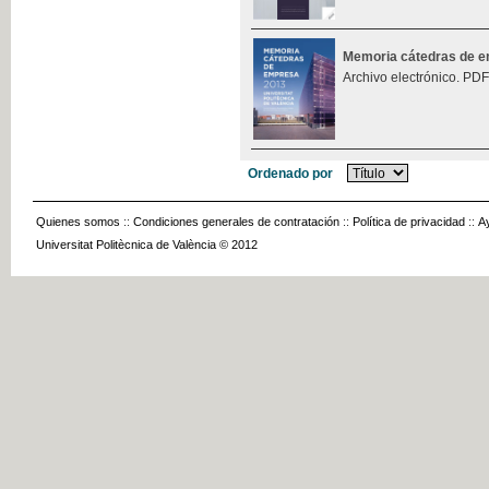
Memoria cátedras de 
Archivo electrónico. PDF
Ordenado por
Quienes somos
::
Condiciones generales de contratación
::
Política de privacidad
::
A
Universitat Politècnica de València © 2012