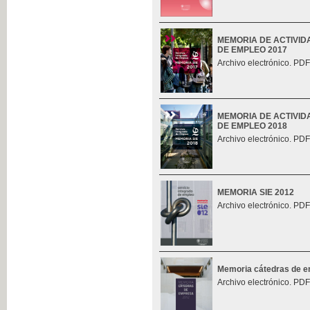
MEMORIA DE ACTIVID
DE EMPLEO 2017
Archivo electrónico. PDF
MEMORIA DE ACTIVID
DE EMPLEO 2018
Archivo electrónico. PDF
MEMORIA SIE 2012
Archivo electrónico. PDF
Memoria cátedras de 
Archivo electrónico. PDF