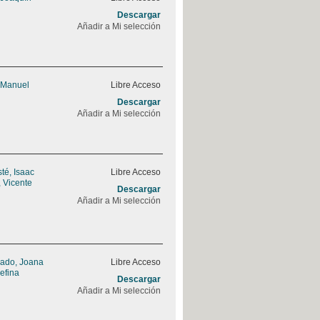
Descargar
Añadir a Mi selección
 Manuel
Libre Acceso
Descargar
Añadir a Mi selección
sté, Isaac
Libre Acceso
 Vicente
Descargar
Añadir a Mi selección
rado, Joana
Libre Acceso
efina
Descargar
Añadir a Mi selección