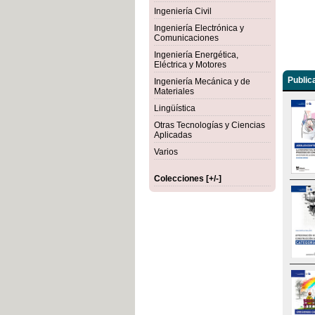
Ingeniería Civil
Ingeniería Electrónica y
Comunicaciones
Ingeniería Energética,
Eléctrica y Motores
Public
Ingeniería Mecánica y de
Materiales
Lingüística
Otras Tecnologías y Ciencias
Aplicadas
Varios
Colecciones [+/-]