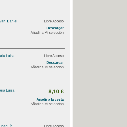
van, Daniel
Libre Acceso
Descargar
Añadir a Mi selección
ría Luisa
Libre Acceso
Descargar
Añadir a Mi selección
ría Luisa
8,10 €
Añadir a la cesta
Añadir a Mi selección
 Joaquín
Libre Acceso