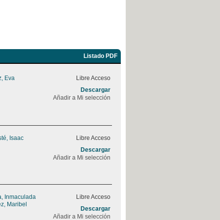
Listado PDF
, Eva
Libre Acceso
Descargar
Añadir a Mi selección
sté, Isaac
Libre Acceso
Descargar
Añadir a Mi selección
, Inmaculada
Libre Acceso
z, Maribel
Descargar
Añadir a Mi selección