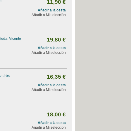
nt
11,90 €
Añadir a la cesta
Añadir a Mi selección
ñeda, Vicente
19,80 €
Añadir a la cesta
Añadir a Mi selección
Andrés
16,35 €
Añadir a la cesta
Añadir a Mi selección
18,00 €
Añadir a la cesta
Añadir a Mi selección