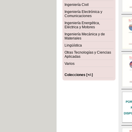
Ingeniería Civil
Ingeniería Electrónica y
Comunicaciones
Ingeniería Energética,
Eléctrica y Motores
Ingeniería Mecánica y de
Materiales
Lingüística
Otras Tecnologías y Ciencias
Aplicadas
Varios
Colecciones [+/-]