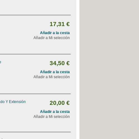
17,31 €
Añadir a la cesta
Añadir a Mi selección
e
34,50 €
Añadir a la cesta
Añadir a Mi selección
ado Y Extensión
20,00 €
Añadir a la cesta
Añadir a Mi selección