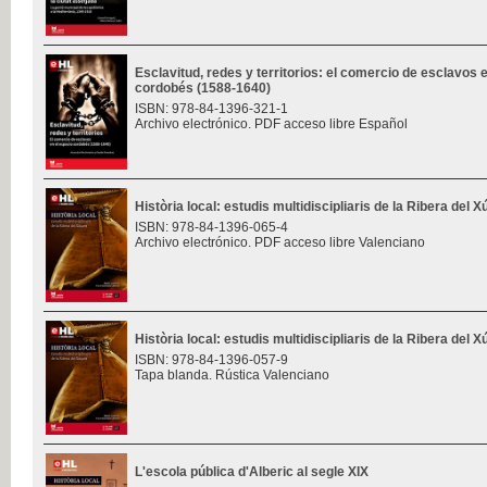
Esclavitud, redes y territorios: el comercio de esclavos 
cordobés (1588-1640)
ISBN: 978-84-1396-321-1
Archivo electrónico. PDF acceso libre Español
Història local: estudis multidiscipliaris de la Ribera del 
ISBN: 978-84-1396-065-4
Archivo electrónico. PDF acceso libre Valenciano
Història local: estudis multidiscipliaris de la Ribera del 
ISBN: 978-84-1396-057-9
Tapa blanda. Rústica Valenciano
L'escola pública d'Alberic al segle XIX