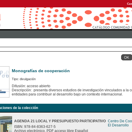
Cas
Monografías de cooperación
Tipo: divulgación
Difusión: acceso abierto
Descripción: presenta diversos estudios de investigación vinculados a la c
entidades para contribuir al desarrollo bajo un contexto internacional.
aciones de la colección
AGENDA 21 LOCAL Y PRESUPUESTO PARTICIPATIVO
Centro De Coo
El Desarrollo
ISBN: 978-84-8363-627-5
Archivo electrónico. PDF acceso libre Español