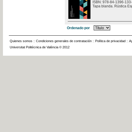
ISBN: 978-84-1396-133
Tapa blanda. Rústica Es
Ordenado por
Quienes somos
::
Condiciones generales de contratación
::
Política de privacidad
::
A
Universitat Politècnica de València © 2012