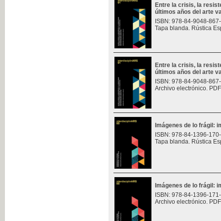
Entre la crisis, la resis
últimos años del arte v
ISBN: 978-84-9048-867
Tapa blanda. Rústica Es
Entre la crisis, la resis
últimos años del arte v
ISBN: 978-84-9048-867
Archivo electrónico. PDF
Imágenes de lo frágil: 
ISBN: 978-84-1396-170
Tapa blanda. Rústica Es
Imágenes de lo frágil: 
ISBN: 978-84-1396-171
Archivo electrónico. PDF