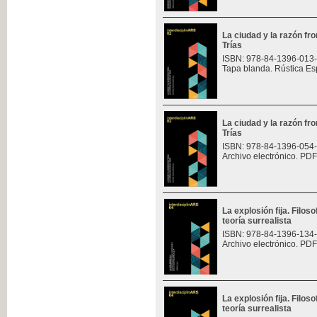
La ciudad y la razón fro
Trías
ISBN: 978-84-1396-013
Tapa blanda. Rústica Es
La ciudad y la razón fro
Trías
ISBN: 978-84-1396-054
Archivo electrónico. PDF
La explosión fija. Filoso
teoría surrealista
ISBN: 978-84-1396-134
Archivo electrónico. PDF
La explosión fija. Filoso
teoría surrealista