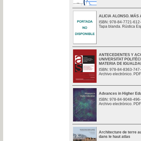
ALICIA ALONSO. MÁS 
ISBN: 978-84-7721-612
Tapa blanda. Rústica Es
ANTECEDENTES Y AC
UNIVERSITAT POLITÈC
MATERIA DE IGUALDAD.
ISBN: 978-84-8363-747
Archivo electrónico. PDF
Advances in Higher Ed
ISBN: 978-84-9048-496
Archivo electrónico. PDF
Architecture de terre au
dans le haut atlas