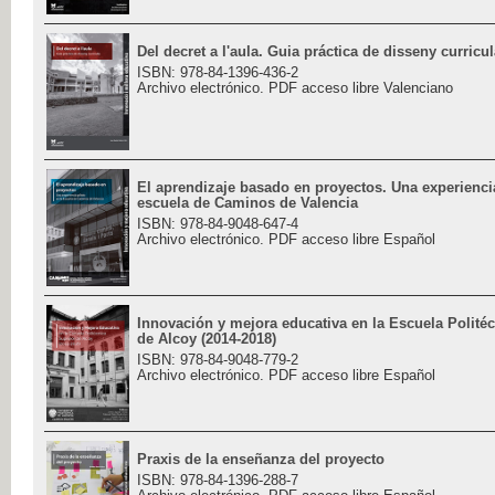
Del decret a l'aula. Guia práctica de disseny curricul
ISBN: 978-84-1396-436-2
Archivo electrónico. PDF acceso libre Valenciano
El aprendizaje basado en proyectos. Una experiencia
escuela de Caminos de Valencia
ISBN: 978-84-9048-647-4
Archivo electrónico. PDF acceso libre Español
Innovación y mejora educativa en la Escuela Polité
de Alcoy (2014-2018)
ISBN: 978-84-9048-779-2
Archivo electrónico. PDF acceso libre Español
Praxis de la enseñanza del proyecto
ISBN: 978-84-1396-288-7