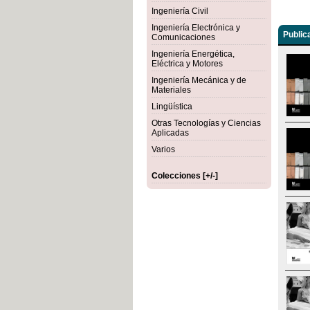
Ingeniería Civil
Ingeniería Electrónica y
Public
Comunicaciones
Ingeniería Energética,
Eléctrica y Motores
Ingeniería Mecánica y de
Materiales
Lingüística
Otras Tecnologías y Ciencias
Aplicadas
Varios
Colecciones [+/-]