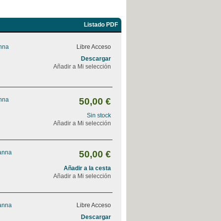
Listado PDF
Anna
Libre Acceso
Descargar
Añadir a Mi selección
Anna
50,00 €
Sin stock
Añadir a Mi selección
vanna
50,00 €
Añadir a la cesta
Añadir a Mi selección
vanna
Libre Acceso
Descargar