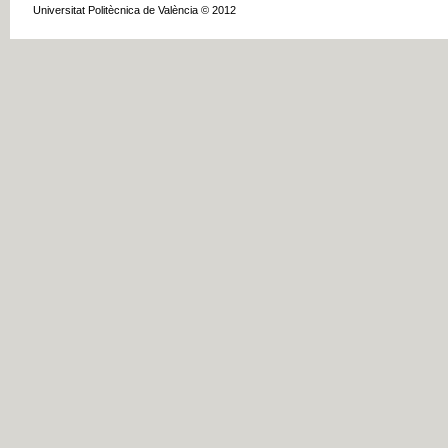
Universitat Politècnica de València © 2012