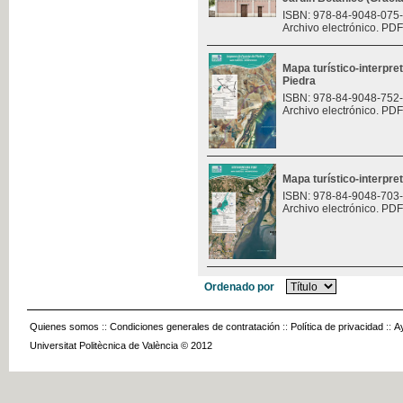
ISBN: 978-84-9048-075
Archivo electrónico. PDF
Mapa turístico-interpre
Piedra
ISBN: 978-84-9048-752
Archivo electrónico. PDF
Mapa turístico-interpret
ISBN: 978-84-9048-703
Archivo electrónico. PDF
Ordenado por
Quienes somos
::
Condiciones generales de contratación
::
Política de privacidad
::
A
Universitat Politècnica de València © 2012