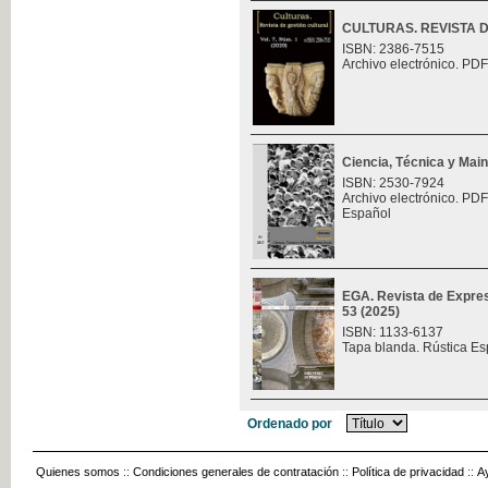
CULTURAS. REVISTA 
ISBN: 2386-7515
Archivo electrónico. PDF
Ciencia, Técnica y Mai
ISBN: 2530-7924
Archivo electrónico. PDF
Español
EGA. Revista de Expres
53 (2025)
ISBN: 1133-6137
Tapa blanda. Rústica Es
Ordenado por
Quienes somos
::
Condiciones generales de contratación
::
Política de privacidad
::
A