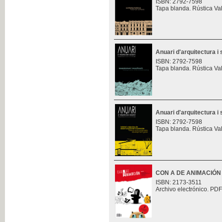
ISBN: 2792-7598
Tapa blanda. Rústica Va
Anuari d'arquitectura i 
ISBN: 2792-7598
Tapa blanda. Rústica Va
Anuari d'arquitectura i 
ISBN: 2792-7598
Tapa blanda. Rústica Va
CON A DE ANIMACIÓN
ISBN: 2173-3511
Archivo electrónico. PDF