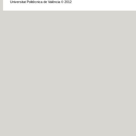
Universitat Politècnica de València © 2012