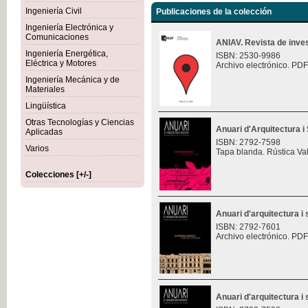
Ingeniería Civil
Publicaciones de la colección
Ingeniería Electrónica y
Comunicaciones
ANIAV. Revista de inves
Ingeniería Energética,
ISBN: 2530-9986
Eléctrica y Motores
Archivo electrónico. PDF
Ingeniería Mecánica y de
Materiales
Lingüística
Otras Tecnologías y Ciencias
Anuari d'Arquitectura i 
Aplicadas
ISBN: 2792-7598
Varios
Tapa blanda. Rústica Va
Colecciones [+/-]
Anuari d'arquitectura i 
ISBN: 2792-7601
Archivo electrónico. PDF
Anuari d'arquitectura i 