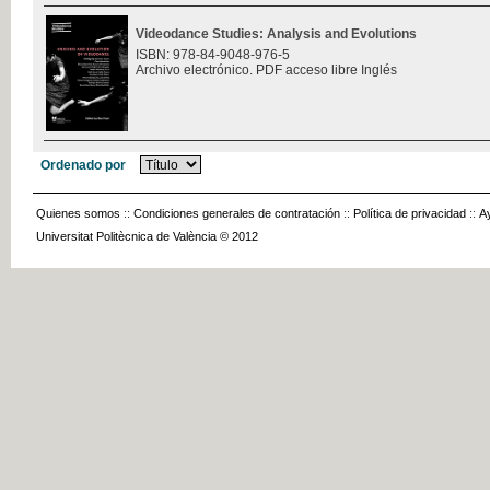
Videodance Studies: Analysis and Evolutions
ISBN: 978-84-9048-976-5
Archivo electrónico. PDF acceso libre Inglés
Ordenado por
Quienes somos
::
Condiciones generales de contratación
::
Política de privacidad
::
A
Universitat Politècnica de València © 2012