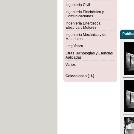
Ingeniería Civil
Ingeniería Electrónica y
Comunicaciones
Ingeniería Energética,
Eléctrica y Motores
Public
Ingeniería Mecánica y de
Materiales
Lingüística
Otras Tecnologías y Ciencias
Aplicadas
Varios
Colecciones [+/-]