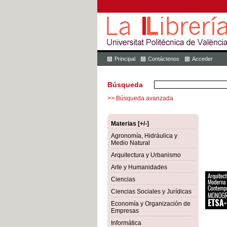
Principal
Contáctenos
Acceder
Búsqueda
>> Búsqueda avanzada
Materias [+/-]
Agronomía, Hidráulica y
Medio Natural
Arquitectura y Urbanismo
Arte y Humanidades
Ciencias
Ciencias Sociales y Jurídicas
Economía y Organización de
Empresas
Informática