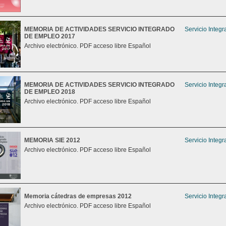
MEMORIA DE ACTIVIDADES SERVICIO INTEGRADO
Servicio Integ
DE EMPLEO 2017
Archivo electrónico. PDF acceso libre Español
MEMORIA DE ACTIVIDADES SERVICIO INTEGRADO
Servicio Integ
DE EMPLEO 2018
Archivo electrónico. PDF acceso libre Español
MEMORIA SIE 2012
Servicio Integ
Archivo electrónico. PDF acceso libre Español
Memoria cátedras de empresas 2012
Servicio Integ
Archivo electrónico. PDF acceso libre Español