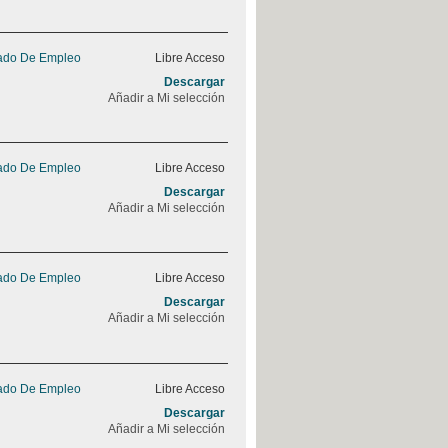
rado De Empleo
Libre Acceso
Descargar
Añadir a Mi selección
rado De Empleo
Libre Acceso
Descargar
Añadir a Mi selección
rado De Empleo
Libre Acceso
Descargar
Añadir a Mi selección
rado De Empleo
Libre Acceso
Descargar
Añadir a Mi selección