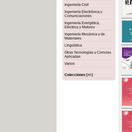
Ingeniería Civil
Ingeniería Electrónica y
Comunicaciones
Ingeniería Energética,
Eléctrica y Motores
Ingeniería Mecánica y de
Materiales
Lingüística
Otras Tecnologías y Ciencias
Aplicadas
Varios
Colecciones [+/-]