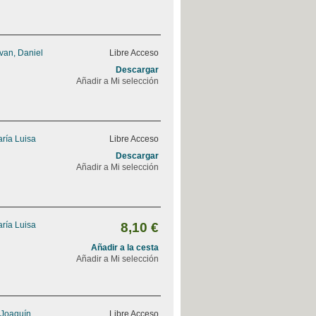
van, Daniel
Libre Acceso
Descargar
Añadir a Mi selección
ría Luisa
Libre Acceso
Descargar
Añadir a Mi selección
ría Luisa
8,10 €
Añadir a la cesta
Añadir a Mi selección
 Joaquín
Libre Acceso