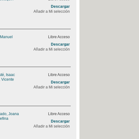
Descargar
Añadir a Mi selección
 Manuel
Libre Acceso
Descargar
Añadir a Mi selección
sté, Isaac
Libre Acceso
 Vicente
Descargar
Añadir a Mi selección
rado, Joana
Libre Acceso
efina
Descargar
Añadir a Mi selección