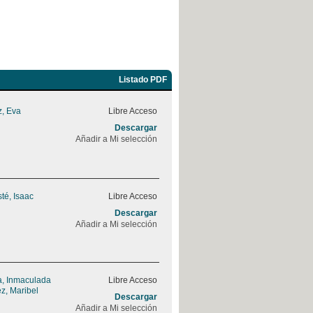
Listado PDF
, Eva
Libre Acceso
Descargar
Añadir a Mi selección
sté, Isaac
Libre Acceso
Descargar
Añadir a Mi selección
, Inmaculada
Libre Acceso
z, Maribel
Descargar
Añadir a Mi selección