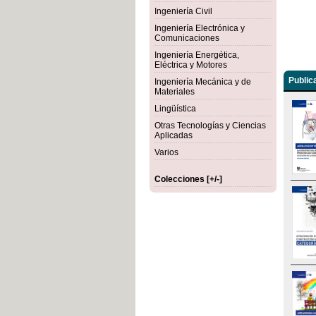
Ingeniería Civil
Ingeniería Electrónica y
Comunicaciones
Ingeniería Energética,
Eléctrica y Motores
Public
Ingeniería Mecánica y de
Materiales
Lingüística
Otras Tecnologías y Ciencias
Aplicadas
Varios
Colecciones [+/-]