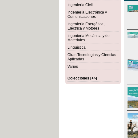
Ingeniería Civil
Ingeniería Electrónica y
Comunicaciones
Ingeniería Energética,
Eléctrica y Motores
Ingeniería Mecánica y de
Materiales
Lingüística
Otras Tecnologías y Ciencias
Aplicadas
Varios
Colecciones [+/-]