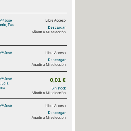
 Mª José
Libre Acceso
erio, Pau
Descargar
Añadir a Mi selección
 Mª José
Libre Acceso
Descargar
Añadir a Mi selección
 Mª José
0,01 €
, Lola
nna
Sin stock
Añadir a Mi selección
 Mª José
Libre Acceso
Descargar
Añadir a Mi selección