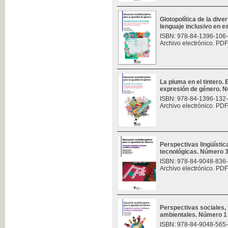
Glotopolítica de la div
lenguaje inclusivo en 
ISBN: 978-84-1396-106
Archivo electrónico. PDF
La pluma en el tintero.
expresión de género. 
ISBN: 978-84-1396-132
Archivo electrónico. PDF
Perspectivas lingüísticas
tecnológicas. Número 
ISBN: 978-84-9048-836
Archivo electrónico. PDF
Perspectivas sociales, f
ambientales. Número 1
ISBN: 978-84-9048-565