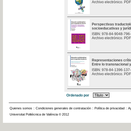
Archivo electrónico. PDF
Perspectivas traductoló
socioeducativas y jurí
ISBN: 978-84-9048-796
Archivo electrónico. PDF
Representaciones críti
Entre lo transnacional y
ISBN: 978-84-1396-137
Archivo electrónico. PDF
Ordenado por
Quienes somos
::
Condiciones generales de contratación
::
Política de privacidad
::
A
Universitat Politècnica de València © 2012