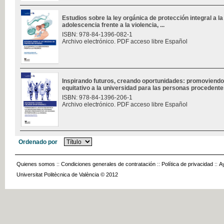
Estudios sobre la ley orgánica de protección integral a la 
adolescencia frente a la violencia, ...
ISBN: 978-84-1396-082-1
Archivo electrónico. PDF acceso libre Español
Inspirando futuros, creando oportunidades: promoviendo
equitativo a la universidad para las personas procedentes
ISBN: 978-84-1396-206-1
Archivo electrónico. PDF acceso libre Español
Ordenado por
Quienes somos
::
Condiciones generales de contratación
::
Política de privacidad
::
A
Universitat Politècnica de València © 2012