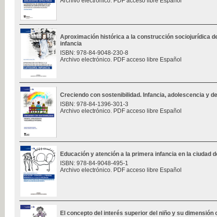
Archivo electrónico. PDF acceso libre Español
Aproximación histórica a la construcción sociojurídica de
infancia
ISBN: 978-84-9048-230-8
Archivo electrónico. PDF acceso libre Español
Creciendo con sostenibilidad. Infancia, adolescencia y des
ISBN: 978-84-1396-301-3
Archivo electrónico. PDF acceso libre Español
Educación y atención a la primera infancia en la ciudad d
ISBN: 978-84-9048-495-1
Archivo electrónico. PDF acceso libre Español
El concepto del interés superior del niño y su dimensión 