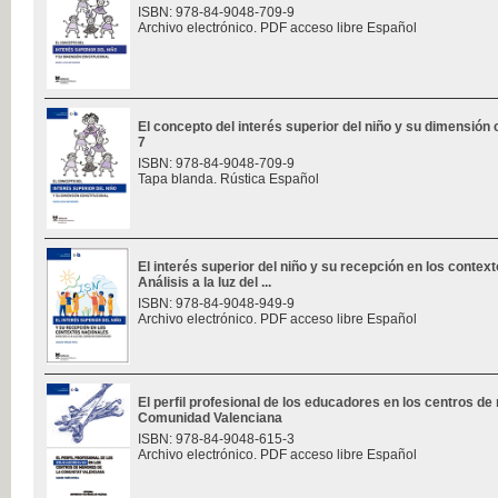
ISBN: 978-84-9048-709-9
Archivo electrónico. PDF acceso libre Español
El concepto del interés superior del niño y su dimensión c
7
ISBN: 978-84-9048-709-9
Tapa blanda. Rústica Español
El interés superior del niño y su recepción en los contex
Análisis a la luz del ...
ISBN: 978-84-9048-949-9
Archivo electrónico. PDF acceso libre Español
El perfil profesional de los educadores en los centros de
Comunidad Valenciana
ISBN: 978-84-9048-615-3
Archivo electrónico. PDF acceso libre Español