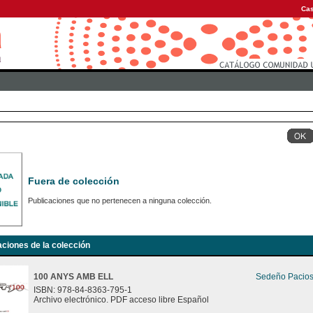
Cas
Fuera de colección
Publicaciones que no pertenecen a ninguna colección.
aciones de la colección
100 ANYS AMB ELL
Sedeño Pacios
ISBN: 978-84-8363-795-1
Archivo electrónico. PDF acceso libre Español