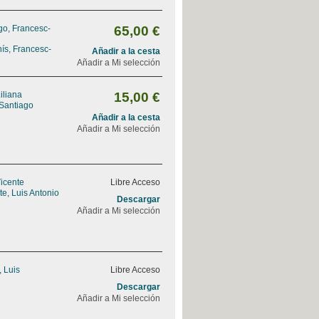
go, Francesc-
65,00 €
ís, Francesc-
Añadir a la cesta
Añadir a Mi selección
iliana
15,00 €
 Santiago
Añadir a la cesta
Añadir a Mi selección
Vicente
Libre Acceso
e, Luis Antonio
Descargar
Añadir a Mi selección
, Luis
Libre Acceso
Descargar
Añadir a Mi selección