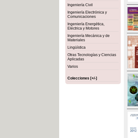
Ingeniería Civil
Ingeniería Electrónica y
Comunicaciones
Ingeniería Energética,
Eléctrica y Motores
Ingeniería Mecánica y de
Materiales
Lingüística
Otras Tecnologías y Ciencias
Aplicadas
Varios
Colecciones [+/-]