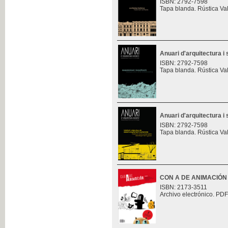
ISBN: 2792-7598
Tapa blanda. Rústica Va
Anuari d'arquitectura i 
ISBN: 2792-7598
Tapa blanda. Rústica Va
Anuari d'arquitectura i 
ISBN: 2792-7598
Tapa blanda. Rústica Va
CON A DE ANIMACIÓN
ISBN: 2173-3511
Archivo electrónico. PDF