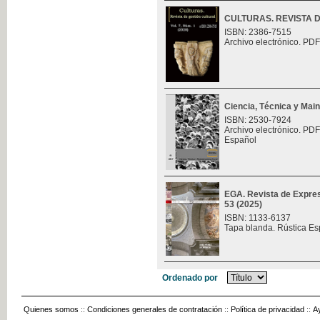
CULTURAS. REVISTA 
ISBN: 2386-7515
Archivo electrónico. PDF
Ciencia, Técnica y Mai
ISBN: 2530-7924
Archivo electrónico. PDF
Español
EGA. Revista de Expres
53 (2025)
ISBN: 1133-6137
Tapa blanda. Rústica Es
Ordenado por
Quienes somos
::
Condiciones generales de contratación
::
Política de privacidad
::
A