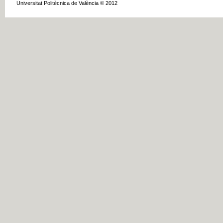
Universitat Politècnica de València © 2012