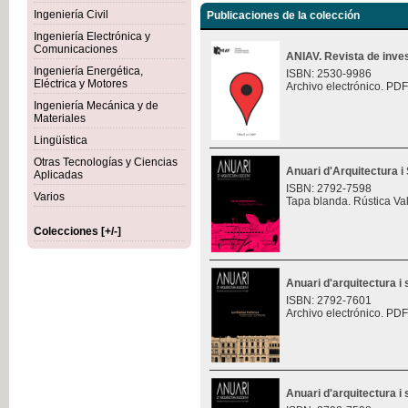
Ingeniería Civil
Publicaciones de la colección
Ingeniería Electrónica y
Comunicaciones
ANIAV. Revista de inves
Ingeniería Energética,
ISBN: 2530-9986
Eléctrica y Motores
Archivo electrónico. PDF
Ingeniería Mecánica y de
Materiales
Lingüística
Otras Tecnologías y Ciencias
Anuari d'Arquitectura i 
Aplicadas
ISBN: 2792-7598
Varios
Tapa blanda. Rústica Va
Colecciones [+/-]
Anuari d'arquitectura i 
ISBN: 2792-7601
Archivo electrónico. PDF
Anuari d'arquitectura i 