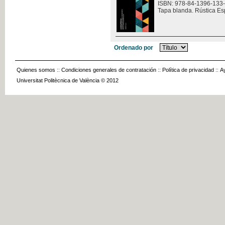
ISBN: 978-84-1396-133
Tapa blanda. Rústica Es
Ordenado por
Quienes somos
::
Condiciones generales de contratación
::
Política de privacidad
::
A
Universitat Politècnica de València © 2012