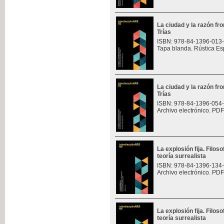
La ciudad y la razón fro
Trías
ISBN: 978-84-1396-013
Tapa blanda. Rústica Es
La ciudad y la razón fro
Trías
ISBN: 978-84-1396-054
Archivo electrónico. PDF
La explosión fija. Filoso
teoría surrealista
ISBN: 978-84-1396-134
Archivo electrónico. PDF
La explosión fija. Filoso
teoría surrealista