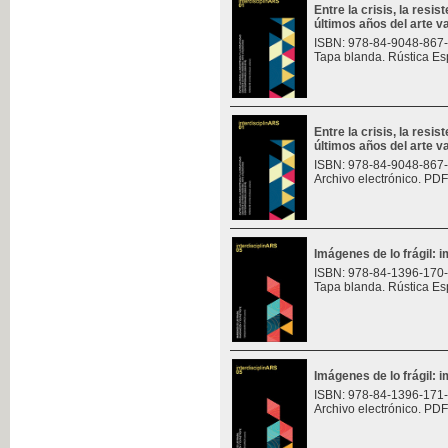
Entre la crisis, la resis
últimos años del arte v
ISBN: 978-84-9048-867
Tapa blanda. Rústica Es
Entre la crisis, la resis
últimos años del arte v
ISBN: 978-84-9048-867
Archivo electrónico. PDF
Imágenes de lo frágil: 
ISBN: 978-84-1396-170
Tapa blanda. Rústica Es
Imágenes de lo frágil: 
ISBN: 978-84-1396-171
Archivo electrónico. PDF