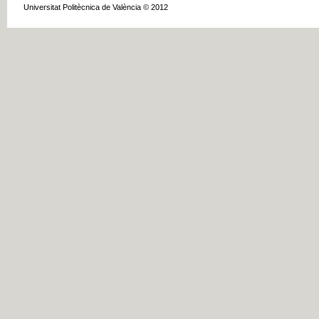
Universitat Politècnica de València © 2012