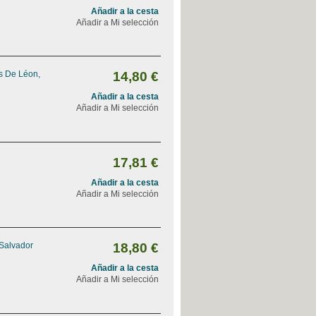
Añadir a la cesta
Añadir a Mi selección
s De Léon,
14,80 €
Añadir a la cesta
Añadir a Mi selección
17,81 €
Añadir a la cesta
Añadir a Mi selección
 Salvador
18,80 €
Añadir a la cesta
Añadir a Mi selección