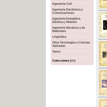
Ingeniería Civil
Ingeniería Electrónica y
Comunicaciones
Ingeniería Energética,
Eléctrica y Motores
Ingeniería Mecánica y de
Materiales
Lingüística
Otras Tecnologías y Ciencias
Aplicadas
Varios
Colecciones [+/-]