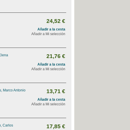
24,52 €
Añadir a la cesta
Añadir a Mi selección
Elena
21,76 €
Añadir a la cesta
Añadir a Mi selección
, Marco Antonio
13,71 €
Añadir a la cesta
Añadir a Mi selección
, Carlos
17,85 €